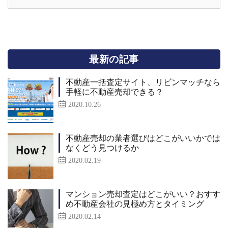
最新の記事
不動産一括査定サイト、リビンマッチなら
手軽に不動産売却できる？
2020.10.26
不動産売却の業者選びはどこがいいかでは
なくどう見つけるか
2020.02.19
マンション売却査定はどこがいい？おすす
め不動産会社の見極め方とタイミング
2020.02.14