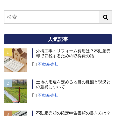
人気記事
外構工事・リフォーム費用は？不動産売
却で節税するための取得費の話
不動産売却
土地の用途を定める地目の種類と現況と
の差異について
不動産売却
不動産売却の確定申告書類の書き方は？