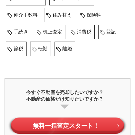
仲介手数料
住み替え
保険料
手続き
机上査定
消費税
登記
節税
転勤
離婚
今すぐ不動産を売却したいですか？
不動産の価格だけ知りたいですか？
無料一括査定
スタート！