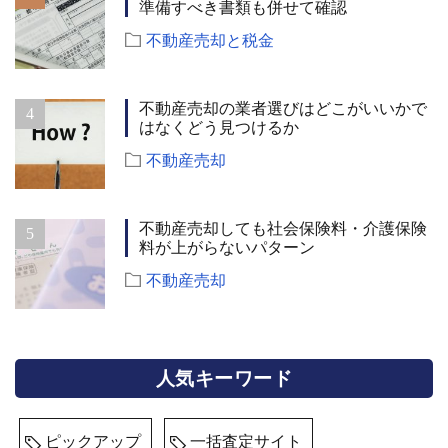
準備すべき書類も併せて確認
不動産売却と税金
不動産売却の業者選びはどこがいいかで
はなくどう見つけるか
不動産売却
不動産売却しても社会保険料・介護保険
料が上がらないパターン
不動産売却
人気キーワード
ピックアップ
一括査定サイト